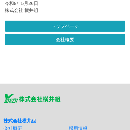
令和8年5月26日
株式会社 横井組
トップページ
会社概要
株式会社横井組
会社概要
採用情報